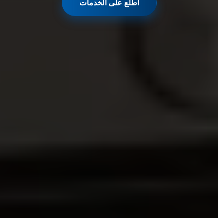
اطّلع على الخدمات